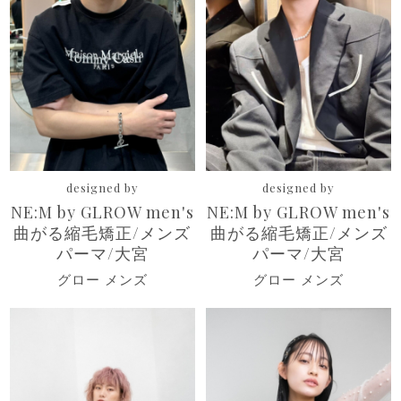
designed by
designed by
NE:M by GLROW men's
NE:M by GLROW men's
曲がる縮毛矯正/メンズ
曲がる縮毛矯正/メンズ
パーマ/大宮
パーマ/大宮
グロー メンズ
グロー メンズ