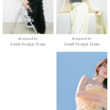
designed by
designed by
Lond Design Team
Lond Design Team