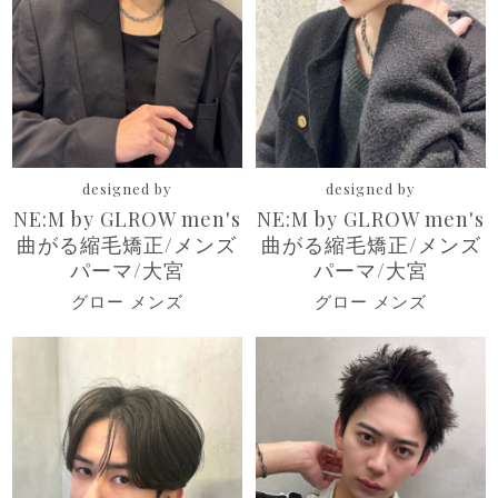
designed by
designed by
NE:M by GLROW men's
NE:M by GLROW men's
曲がる縮毛矯正/メンズ
曲がる縮毛矯正/メンズ
パーマ/大宮
パーマ/大宮
グロー メンズ
グロー メンズ