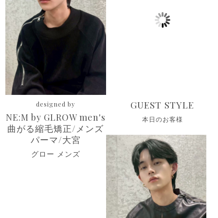
GUEST STYLE
designed by
NE:M by GLROW men's
本日のお客様
曲がる縮毛矯正/メンズ
パーマ/大宮
グロー メンズ