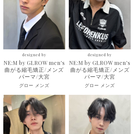
designed by
designed by
NE:M by GLROW men's
NE:M by GLROW men's
曲がる縮毛矯正/メンズ
曲がる縮毛矯正/メンズ
パーマ/大宮
パーマ/大宮
グロー メンズ
グロー メンズ