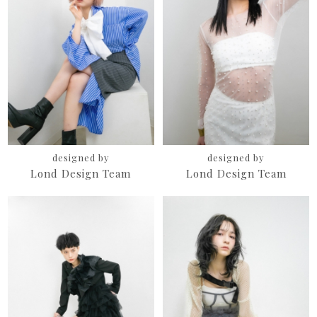
designed by
designed by
Lond Design Team
Lond Design Team