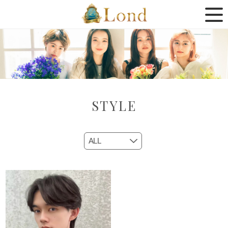
STYLE