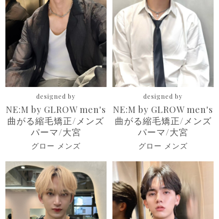
designed by
designed by
NE:M by GLROW men's
NE:M by GLROW men's
曲がる縮毛矯正/メンズ
曲がる縮毛矯正/メンズ
パーマ/大宮
パーマ/大宮
グロー メンズ
グロー メンズ