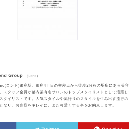
ond Group
（Lond）
ond(ロンド)銀座駅、銀座4丁目の交差点から徒歩2分程の場所にある美
。スタッフ全員が都内某有名サロンのトップスタイリストとして活躍し
スタイリストです。人気スタイルや流行りのスタイルを生み出す流行の
となり、お客様をキレイに、また可愛くする事をお約束します。