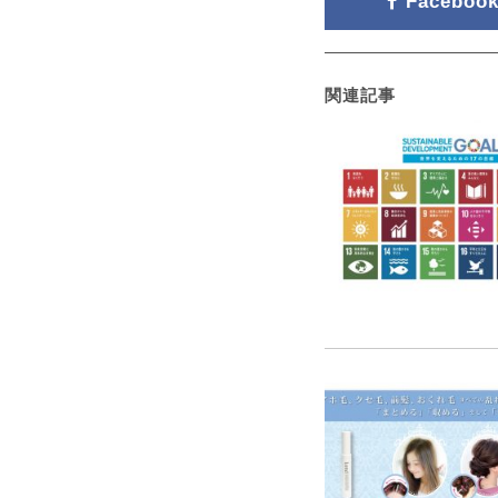
Faceboo
関連記事