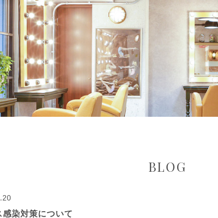
BLOG
.20
ス感染対策について