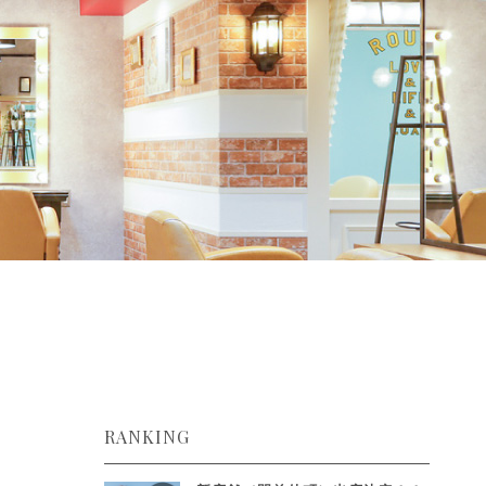
RANKING