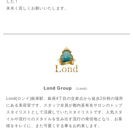
した！
末永く宜しくお願いいたします。
Lond Group
（Lond）
Lond(ロンド)銀座駅、銀座4丁目の交差点から徒歩2分程の場所
にある美容室です。スタッフ全員が都内某有名サロンのトップ
スタイリストとして活躍していたスタイリストです。人気スタ
イルや流行りのスタイルを生み出す流行の発信地となり、お客
様をキレイに、また可愛くする事をお約束します。