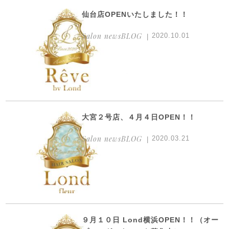
仙台店OPENいたしました！！
Salon newsBLOG
2020.10.01
大宮２号店、４月４日OPEN！！
Salon newsBLOG
2020.03.21
９月１０日 Lond横浜OPEN！！（オー