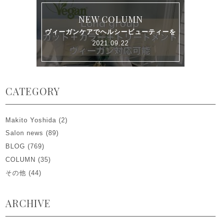
NEW COLUMN
ヴィーガンケアでヘルシービューティーを
2021.09.22
CATEGORY
Makito Yoshida
(2)
Salon news
(89)
BLOG
(769)
COLUMN
(35)
その他
(44)
ARCHIVE