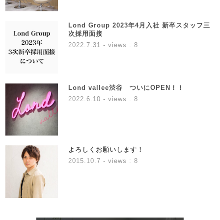
Lond Group 2023年4月入社 新卒スタッフ三
次採用面接
2022.7.31
- views : 8
Lond vallee渋谷 ついにOPEN！！
2022.6.10
- views : 8
よろしくお願いします！
2015.10.7
- views : 8