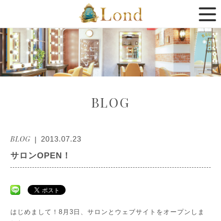
BLOG
BLOG
2013.07.23
サロンOPEN！
はじめまして！8月3日、サロンとウェブサイトをオープンしま