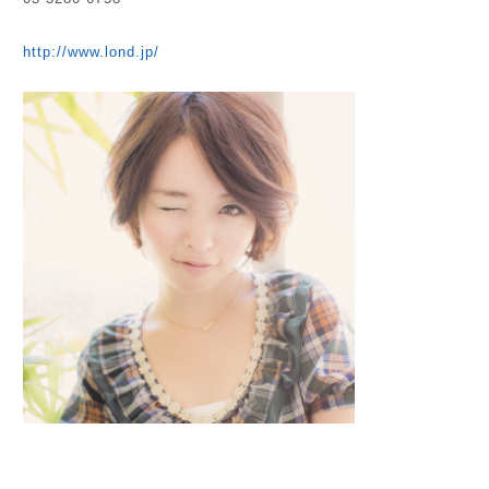
http://www.lond.jp/