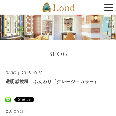
BLOG
BLOG
2015.10.28
透明感抜群！ふんわり『グレージュカラー』
こんにちは！