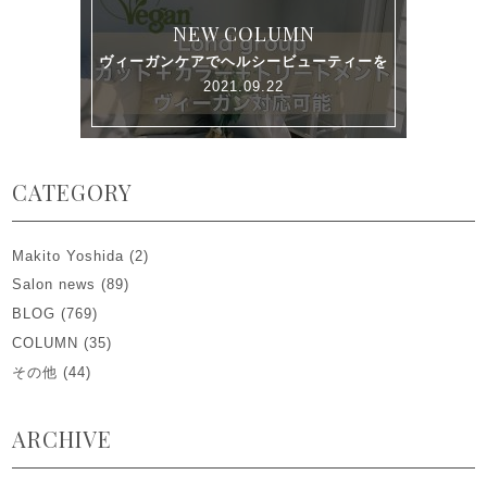
NEW COLUMN
ヴィーガンケアでヘルシービューティーを
2021.09.22
CATEGORY
Makito Yoshida
(2)
Salon news
(89)
BLOG
(769)
COLUMN
(35)
その他
(44)
ARCHIVE