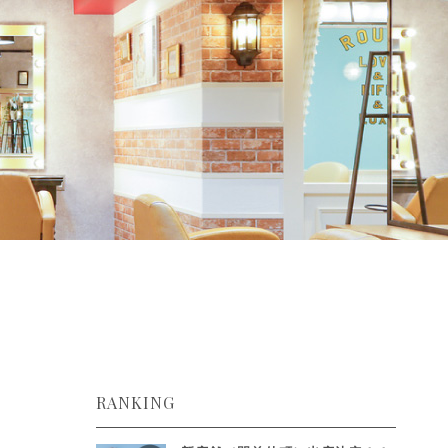
RANKING