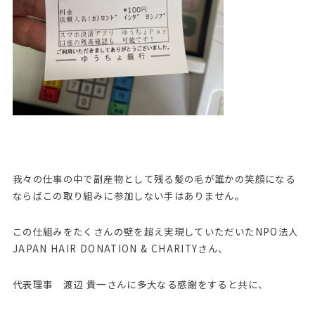
我々の仕事の中で副産物として残る髪の毛が誰かの笑顔になる
ならばこの取り組みに参加しない手はありません。
この仕組みをたくさんの壁を超え実現していただいたNPO法人
JAPAN HAIR DONATION & CHARITYさん、
代表理事 渡辺 貴一さんに多大なる感謝をすると共に、