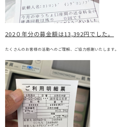
202０年分の募金額は13,392円でした。
たくさんのお客様の活動へのご理解、ご協力感謝いたします。