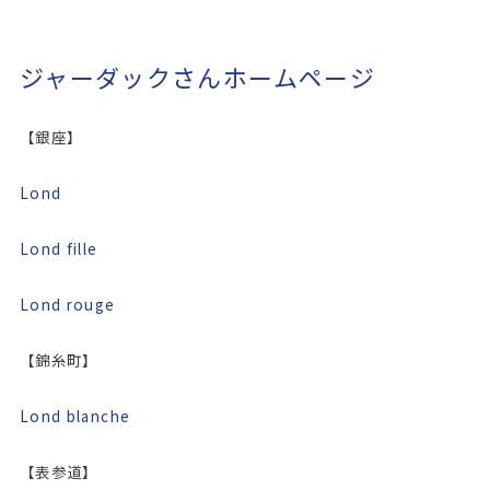
ジャーダックさんホームページ
【銀座】
Lond
Lond fille
Lond rouge
【錦糸町】
Lond blanche
【表参道】