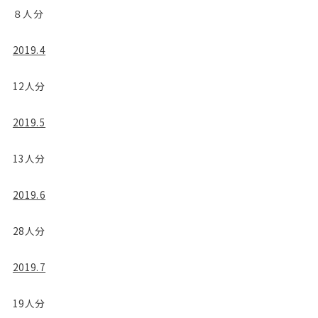
８人分
2019.4
12人分
2019.5
13人分
2019.6
28人分
2019.7
19人分