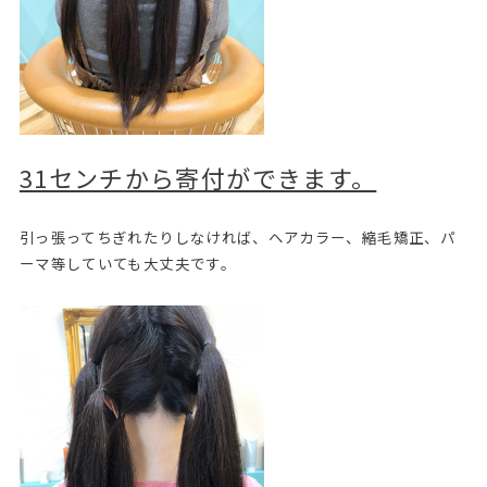
31センチから寄付ができます。
引っ張ってちぎれたりしなければ、ヘアカラー、縮毛矯正、パ
ーマ等していても大丈夫です。