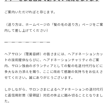
ご案内いただければと存じます。
（送り方は、ホームページの「髪の毛の送り方」ページをご案
内して差し上げてください）
━─━─━─━─━─━─━
ヘアサロン（理美容師）の皆さまには、ヘアドネーションカッ
トの技術提供ならびに、ヘアドネーションチャリティのご案
内、サロン独自のボランティアとしての髪の毛送付代行などに
多大なお力添えを賜り、ここに改めて感謝の気持ちをお伝えさ
せてください。誠にありがとうございます。
しかしながら、サロンさまによるヘアドネーションの送付代行
と返信用封筒（受領証）対応の休止に踏み切ることとなりまし
た。