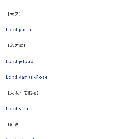
【大宮】
Lond partir
【名古屋】
Lond jeloud
Lond damaskRose
【大阪・南船場】
Lond strada
【新宿】