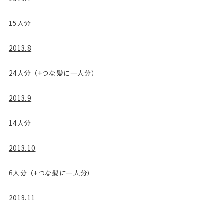
15人分
2018.8
24人分（+つな髪に一人分）
2018.9
14人分
2018.10
6人分（+つな髪に一人分）
2018.11