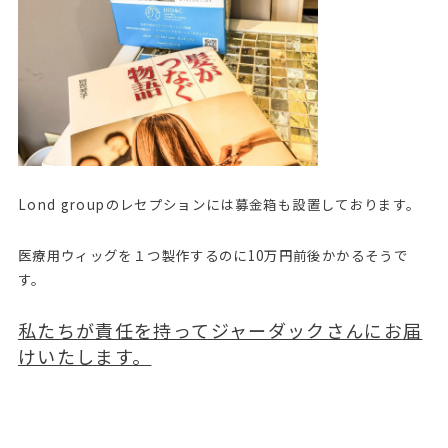
Lond groupのレセプションには募金箱も設置しております。
医療用ウィッグを１つ製作するのに10万円前後かかるそうで
す。
私たちが責任を持ってジャーダックさんにお届
けいたします。