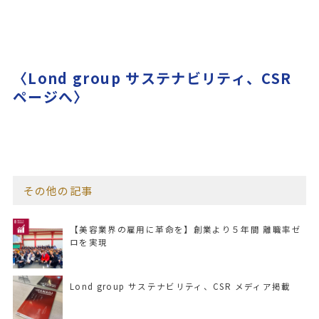
〈Lond group サステナビリティ、CSR
ページへ〉
その他の記事
【美容業界の雇用に革命を】創業より５年間 離職率ゼ
ロを実現
Lond group サステナビリティ、CSR メディア掲載