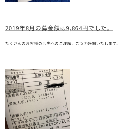
2019年8月の募金額は9,864円でした。
たくさんのお客様の活動へのご理解、ご協力感謝いたします。