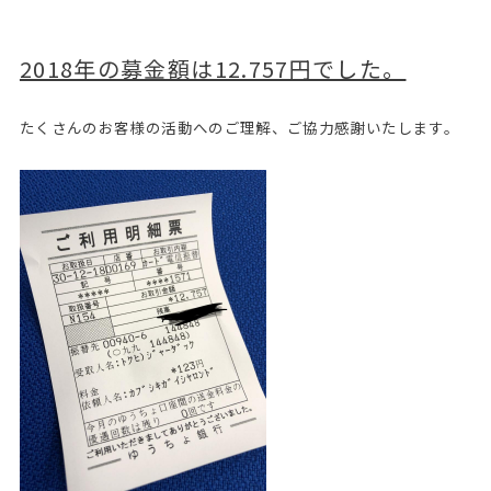
2018年の募金額は12.757円でした。
たくさんのお客様の活動へのご理解、ご協力感謝いたします。