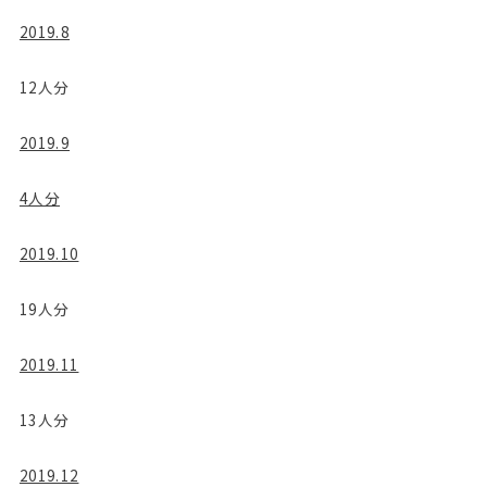
2019.8
12人分
2019.9
4人分
2019.10
19人分
2019.11
13人分
2019.12