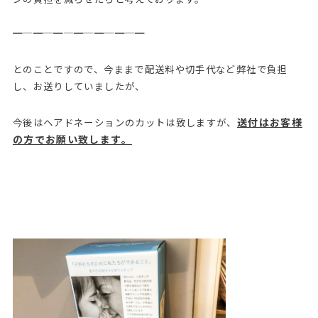
━─━─━─━─━─━─━
とのことですので、今ままで配送料や切手代など弊社で負担
し、お送りしていましたが、
今後はヘアドネーションのカットは致しますが、
送付はお客様
の方でお願い致します。