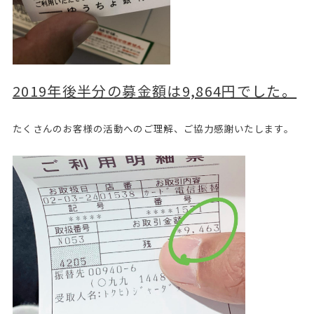
2019年後半分の募金額は9,864円でした。
たくさんのお客様の活動へのご理解、ご協力感謝いたします。