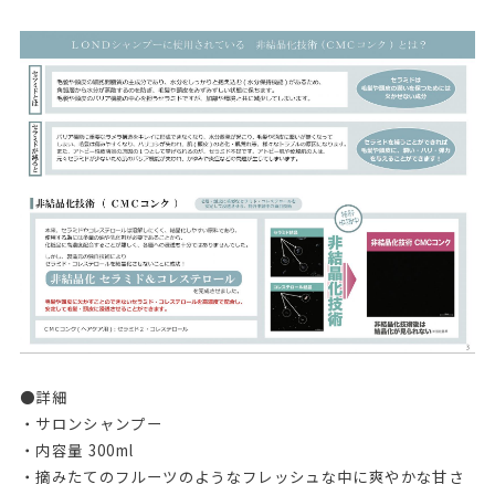
●詳細
・サロンシャンプー
・内容量 300ml
・摘みたてのフルーツのようなフレッシュな中に爽やかな甘さ