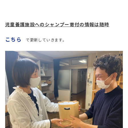
児童養護施設へのシャンプー寄付の情報は随時
こちら
で更新していきます。