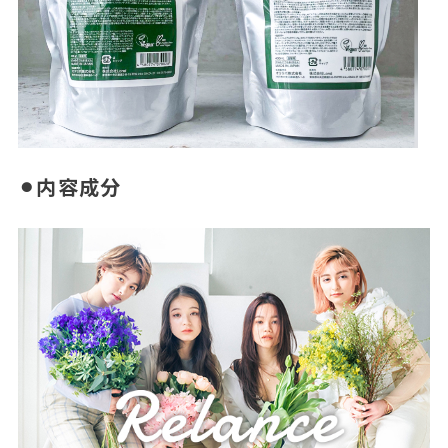
⚫︎内容成分