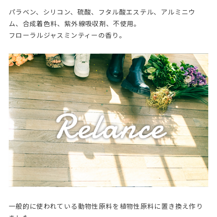
パラベン、シリコン、硫酸、フタル酸エステル、アルミニウ
ム、合成着色料、紫外線吸収剤、不使用。
フローラルジャスミンティーの香り。
一般的に使われている動物性原料を植物性原料に置き換え作り