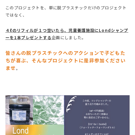
このプロジェクトを、単に脱プラスチックだけのプロジェクト
ではなく、
４ℓのリフィルが１つ空いたら、児童養護施設にLondシャンプ
ーを1本プレゼントする
企画にしました。
皆さんの脱プラスチックへのアクションで子どもた
ちが喜ぶ、
そんなプロジェクトに是非参加ください
ませ
。