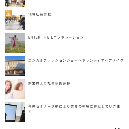
地域社会貢献
ENTER THE Eコラボレーション
エシカルファッションショーへボランティアヘアメイク
創業時より社会保険完備
各種セミナー活動により業界の発展に貢献していきま
す