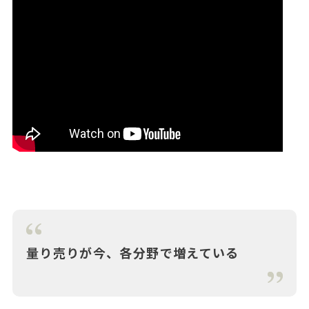
量り売りが今、各分野で増えている