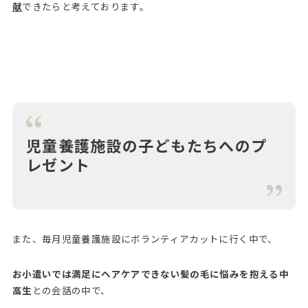
献
できたらと考えております。
児童養護施設の子どもたちへのプ
レゼント
また、毎月児童養護施設にボランティアカットに行く中で、
お小遣いでは満足にヘアケアできない髪の毛に悩みを抱える中
高生
との会話の中で、