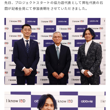
先日、プロジェクトスタートの協力店代表として弊社代表の石
田が記者会見にて参加表明をさせていただきました。