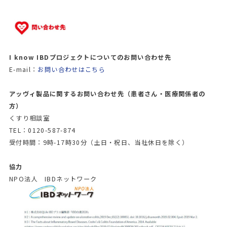
I know IBDプロジェクトについてのお問い合わせ先
E-mail：
お問い合わせはこちら
アッヴィ製品に関するお問い合わせ先（患者さん・医療関係者の
方）
くすり相談室
TEL：0120-587-874
受付時間：9時-17時30分（土日・祝日、当社休日を除く）
協力
NPO法人 IBDネットワーク