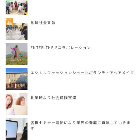
地域社会貢献
ENTER THE Eコラボレーション
エシカルファッションショーへボランティアヘアメイク
創業時より社会保険完備
各種セミナー活動により業界の発展に貢献していきま
す