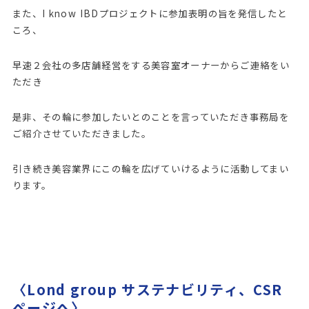
また、I know IBDプロジェクトに参加表明の旨を発信したと
ころ、
早速２会社の多店舗経営をする美容室オーナーからご連絡をい
ただき
是非、その輪に参加したいとのことを言っていただき事務局を
ご紹介させていただきました。
引き続き美容業界にこの輪を広げていけるように活動してまい
ります。
〈Lond group サステナビリティ、CSR
ページへ〉