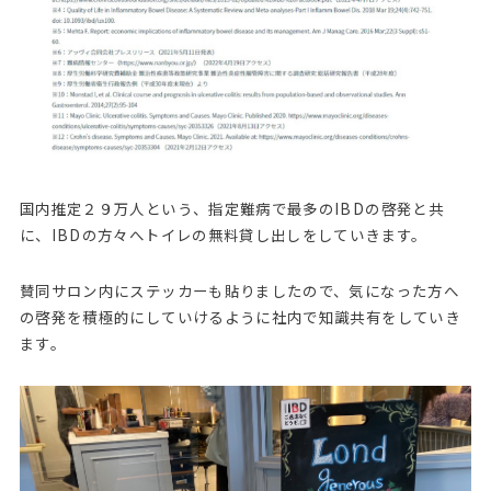
国内推定２９万人という、指定難病で最多のIBDの啓発と共
に、IBDの方々へトイレの無料貸し出しをしていきます。
賛同サロン内にステッカーも貼りましたので、気になった方へ
の啓発を積極的にしていけるように社内で知識共有をしていき
ます。